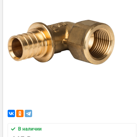
В наличии