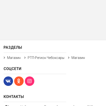
РАЗДЕЛЫ
Магазин
РТП-Регион Чебоксары
Магазин
СОЦСЕТИ
КОНТАКТЫ