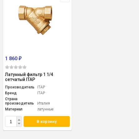
1 860
₽
Латунный фильтр 1 1/4
сетчатый ITAP
Производитель
ITAP
Бренд
ITAP
Страна
производитель
Италия
Материал
латунные
В корзину