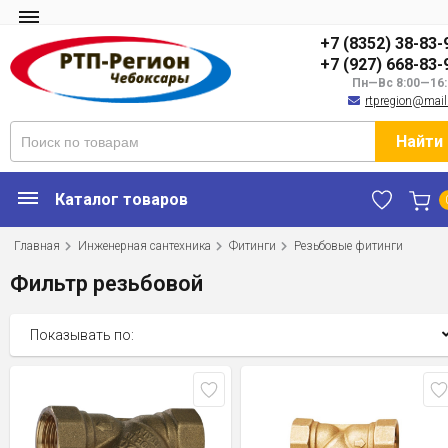
+7 (8352) 38-83-
+7 (927) 668-83-
Пн—Вс 8:00—16:
rtpregion@mail
Найти
Каталог товаров
Главная
Инженерная сантехника
Фитинги
Резьбовые фитинги
Фильтр резьбовой
Показывать по: