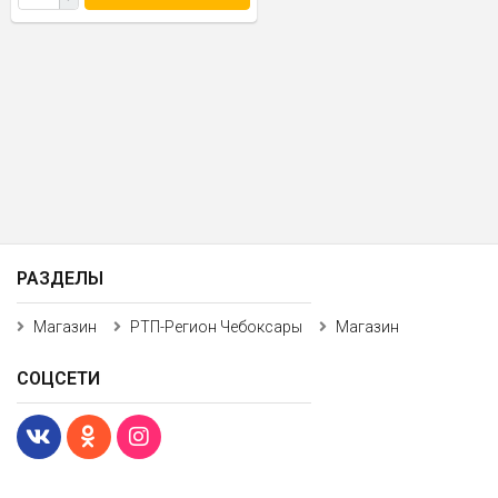
РАЗДЕЛЫ
Магазин
РТП-Регион Чебоксары
Магазин
СОЦСЕТИ