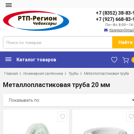
+7 (8352) 38-83-
+7 (927) 668-83-
Пн—Вс 8:00—16:
rtpregion@mail
Найти
Каталог товаров
Главная
Инженерная сантехника
Трубы
Металлопластиковая труба
Металлопластиковая труба 20 мм
Показывать по: