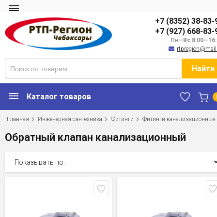
+7 (8352) 38-83-
+7 (927) 668-83-
Пн—Вс 8:00—16:
rtpregion@mail
Найти
Каталог товаров
Главная
Инженерная сантехника
Фитинги
Фитинги канализационные
Обратный клапан канализационный
Показывать по: