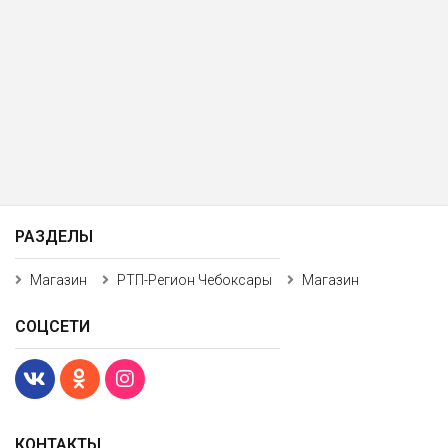
РАЗДЕЛЫ
Магазин
РТП-Регион Чебоксары
Магазин
СОЦСЕТИ
КОНТАКТЫ