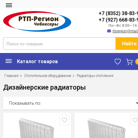
+7 (8352) 38-83-
+7 (927) 668-83-
Пн—Вс 8:00—16:
rtpregion@mail
Найти
Каталог товаров
Главная
Отопительное оборудование
Радиаторы отопления
Дизайнерские радиаторы
Показывать по: