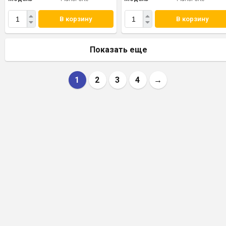
В корзину
В корзину
Показать еще
1
2
3
4
→