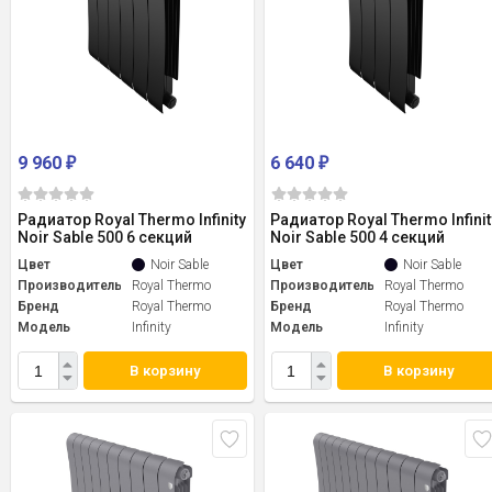
9 960
6 640
₽
₽
Радиатор Royal Thermo Infinity
Радиатор Royal Thermo Infinit
Noir Sable 500 6 секций
Noir Sable 500 4 секций
Цвет
Noir Sable
Цвет
Noir Sable
Производитель
Royal Thermo
Производитель
Royal Thermo
Бренд
Royal Thermo
Бренд
Royal Thermo
Модель
Infinity
Модель
Infinity
В корзину
В корзину