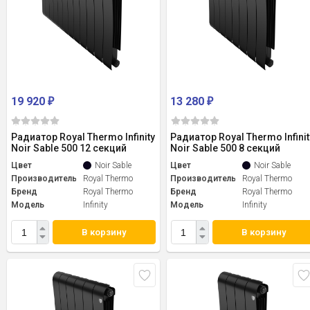
19 920
13 280
₽
₽
Радиатор Royal Thermo Infinity
Радиатор Royal Thermo Infinit
Noir Sable 500 12 секций
Noir Sable 500 8 секций
Цвет
Noir Sable
Цвет
Noir Sable
Производитель
Royal Thermo
Производитель
Royal Thermo
Бренд
Royal Thermo
Бренд
Royal Thermo
Модель
Infinity
Модель
Infinity
В корзину
В корзину