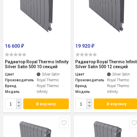
16 600
19 920
₽
₽
Радиатор Royal Thermo Infinity
Радиатор Royal Thermo Infinit
Silver Satin 500 10 секций
Silver Satin 500 12 секций
Цвет
Silver Satin
Цвет
Silver Satin
Производитель
Royal Thermo
Производитель
Royal Thermo
Бренд
Royal Thermo
Бренд
Royal Thermo
Модель
Infinity
Модель
Infinity
В корзину
В корзину