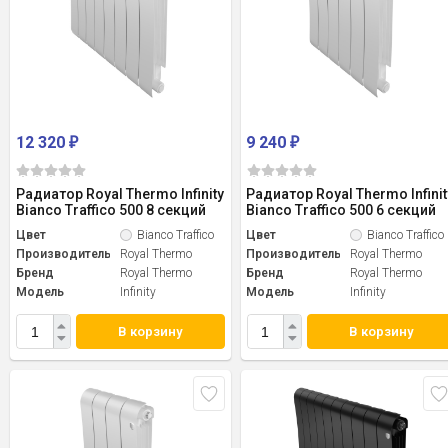
12 320
9 240
₽
₽
Радиатор Royal Thermo Infinity
Радиатор Royal Thermo Infinit
Bianco Traffico 500 8 секций
Bianco Traffico 500 6 секций
Цвет
Bianco Traffico
Цвет
Bianco Traffico
Производитель
Royal Thermo
Производитель
Royal Thermo
Бренд
Royal Thermo
Бренд
Royal Thermo
Модель
Infinity
Модель
Infinity
В корзину
В корзину