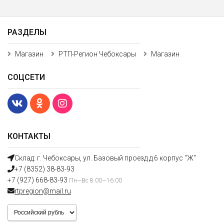
РАЗДЕЛЫ
Магазин
РТП-Регион Чебоксары
Магазин
СОЦСЕТИ
КОНТАКТЫ
Склад: г. Чебоксары, ул. Базовый проезд д.6 корпус "Ж"
+7 (8352) 38-83-93
+7 (927) 668-83-93
Пн—Вс 8:00—16:00
rtpregion@mail.ru