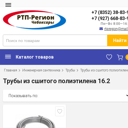
+7 (8352) 38-83-
+7 (927) 668-83-
Пн—Вс 8:00—16:
rtpregion@mail
Найти
Каталог товаров
Главная
Инженерная сантехника
Трубы
Трубы из сшитого полиэтилен
Трубы из сшитого полиэтилена 16.2
Показывать по: