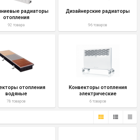
ниевые радиаторы
Дизайнерские радиаторы
отопления
92 товара
96 товаров
екторы отопления
Конвекторы отопления
водяные
электрические
78 товаров
6 товаров