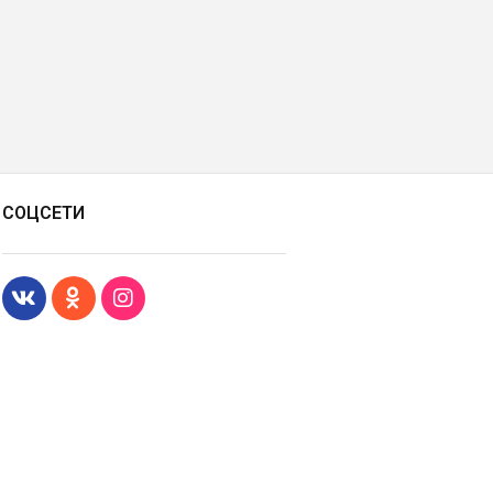
СОЦСЕТИ