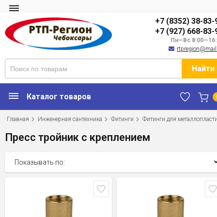
+7 (8352) 38-83-
+7 (927) 668-83-
Пн—Вс 8:00—16:
rtpregion@mail
Найти
Каталог товаров
Главная
Инженерная сантехника
Фитинги
Фитинги для металлопласт
Пресс тройник с креплением
Показывать по: